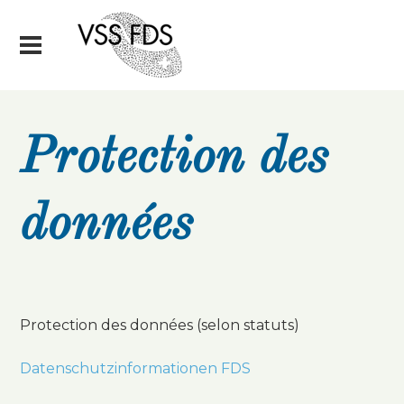
Protection des
données
Protection des données (selon statuts)
Datenschutzinformationen FDS