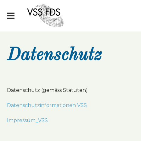
Datenschutz
Datenschutz (gemäss Statuten)
Datenschutzinformationen VSS
Impressum_VSS