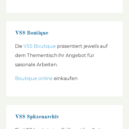
VSS Boutique
Die
VSS Boutique
präsentiert jeweils auf
dem Thementisch ihr Angebot für
saisonale Arbeiten.
Boutique online
einkaufen
VSS Spitzenarchiv