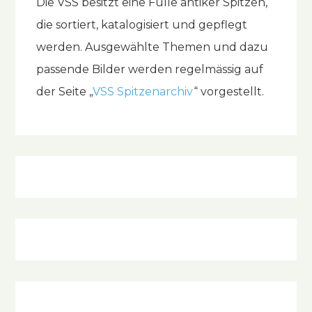
Die VSS besitzt eine Fülle antiker Spitzen,
die sortiert, katalogisiert und gepflegt
werden. Ausgewählte Themen und dazu
passende Bilder werden regelmässig auf
der Seite „
VSS Spitzenarchiv
“ vorgestellt.