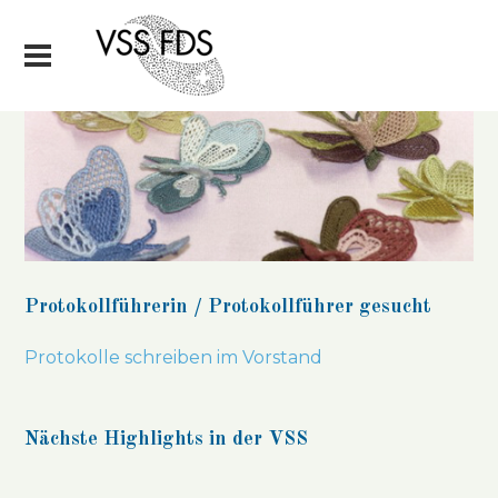
Protokollführerin / Protokollführer gesucht
Protokolle schreiben im Vorstand
Nächste Highlights in der VSS