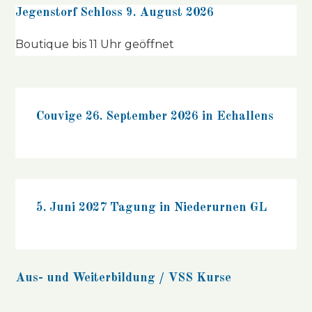
Jegenstorf Schloss 9. August 2026
Boutique bis 11 Uhr geöffnet
Couvige 26. September 2026 in Echallens
5. Juni 2027 Tagung in Niederurnen GL
Aus- und Weiterbildung / VSS Kurse