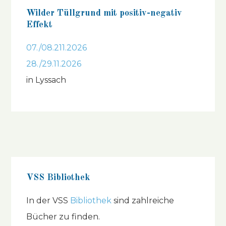
Wilder Tüllgrund mit positiv-negativ
Effekt
07./08.211.2026
28./29.11.2026
in Lyssach
VSS Bibliothek
In der VSS
Bibliothek
sind zahlreiche
Bücher zu finden.