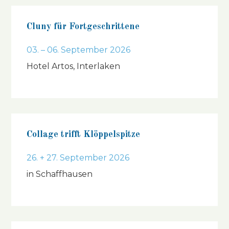
Cluny für Fortgeschrittene
03. – 06. September 2026
Hotel Artos, Interlaken
Collage trifft Klöppelspitze
26. + 27. September 2026
in Schaffhausen