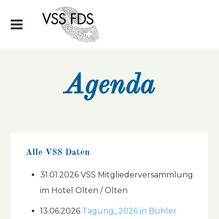
Agenda
Alle VSS Daten
31.01.2026 VSS Mitgliederversammlung
im Hotel Olten / Olten
13.06.2026
Tagung_2026 in Bühler