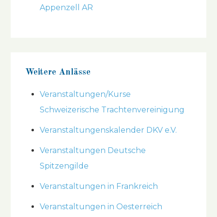
Appenzell AR
Weitere Anlässe
Veranstaltungen/Kurse
Schweizerische Trachtenvereinigung
Veranstaltungenskalender DKV e.V.
Veranstaltungen Deutsche
Spitzengilde
Veranstaltungen in Frankreich
Veranstaltungen in Oesterreich