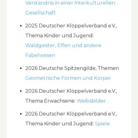
Verständnis in einer interkulturellen
Gesellschaft
2025 Deutscher Klöppelverband e.V.,
Thema Kinder und Jugend:
Waldgeister, Elfen und andere
Fabelwesen
2026 Deutsche Spitzengilde, Themen
Geometrische Formen und Körper
2026 Deutscher Klöppelverband e.V.,
Thema Erwachsene:
Weibsbilder
2026 Deutscher Klöppelverband e.V.,
Thema Kinder und Jugend:
Spiele