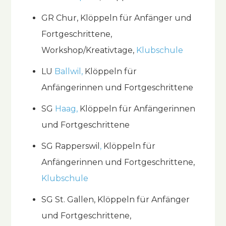
GR Chur, Klöppeln für Anfänger und
Fortgeschrittene,
Workshop/Kreativtage,
Klubschule
LU
Ballwil,
Klöppeln für
Anfängerinnen und Fortgeschrittene
SG
Haag
,
Klöppeln für Anfängerinnen
und Fortgeschrittene
SG Rapperswil
,
Klöppeln für
Anfängerinnen und Fortgeschrittene,
Klubschule
SG St. Gallen, Klöppeln für Anfänger
und Fortgeschrittene,