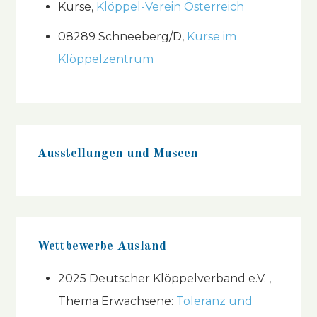
Kurse,
Klöppel-Verein Österreich
08289 Schneeberg/D,
Kurse im
Klöppelzentrum
Ausstellungen und Museen
Wettbewerbe Ausland
2025 Deutscher Klöppelverband e.V. ,
Thema Erwachsene:
Toleranz und