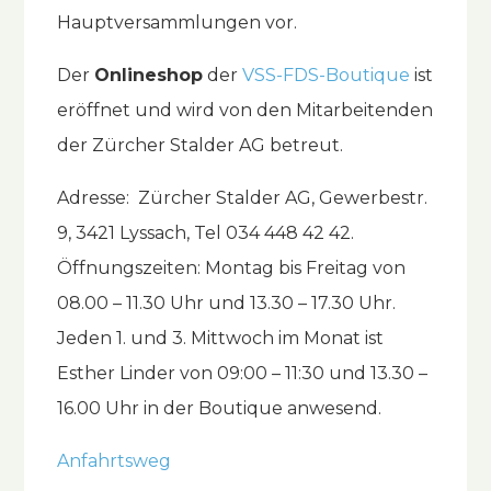
Hauptversammlungen vor.
Der
Onlineshop
der
VSS-FDS-Boutique
ist
eröffnet und wird von den Mitarbeitenden
der Zürcher Stalder AG betreut.
Adresse: Zürcher Stalder AG, Gewerbestr.
9, 3421 Lyssach, Tel 034 448 42 42.
Öffnungszeiten: Montag bis Freitag von
08.00 – 11.30 Uhr und 13.30 – 17.30 Uhr.
Jeden 1. und 3. Mittwoch im Monat ist
Esther Linder von 09:00 – 11:30 und 13.30 –
16.00 Uhr in der Boutique anwesend.
Anfahrtsweg