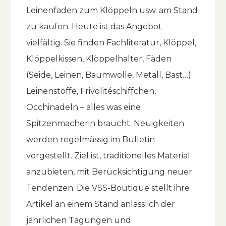
Leinenfaden zum Klöppeln usw. am Stand
zu kaufen. Heute ist das Angebot
vielfältig. Sie finden Fachliteratur, Klöppel,
Klöppelkissen, Klöppelhalter, Fäden
(Seide, Leinen, Baumwolle, Metall, Bast…)
Leinenstoffe, Frivolitéschiffchen,
Occhinadeln – alles was eine
Spitzenmacherin braucht. Neuigkeiten
werden regelmässig im Bulletin
vorgestellt. Ziel ist, traditionelles Material
anzubieten, mit Berücksichtigung neuer
Tendenzen. Die VSS-Boutique stellt ihre
Artikel an einem Stand anlässlich der
jährlichen Tagungen und