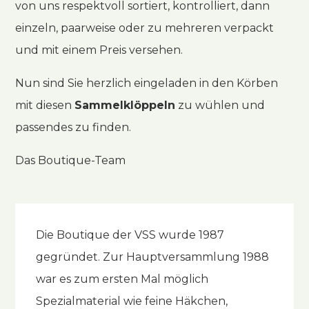
von uns respektvoll sortiert, kontrolliert, dann
einzeln, paarweise oder zu mehreren verpackt
und mit einem Preis versehen.
Nun sind Sie herzlich eingeladen in den Körben
mit diesen
Sammelklöppeln
zu wühlen und
passendes zu finden.
Das Boutique-Team
Die Boutique der VSS wurde 1987
gegründet. Zur Hauptversammlung 1988
war es zum ersten Mal möglich
Spezialmaterial wie feine Häkchen,