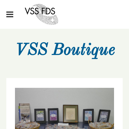
VSS Boutique