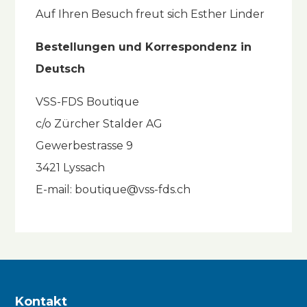
Auf Ihren Besuch freut sich Esther Linder
Bestellungen und Korrespondenz in
Deutsch
VSS-FDS Boutique
c/o Zürcher Stalder AG
Gewerbestrasse 9
3421 Lyssach
E-mail: boutique@vss-fds.ch
Kontakt