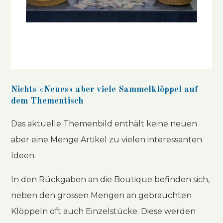
Nichts «Neues» aber viele Sammelklöppel auf
dem Thementisch
Das aktuelle Themenbild enthält keine neuen
aber eine Menge Artikel zu vielen interessanten
Ideen.
In den Rückgaben an die Boutique befinden sich,
neben den grossen Mengen an gebrauchten
Klöppeln oft auch Einzelstücke. Diese werden