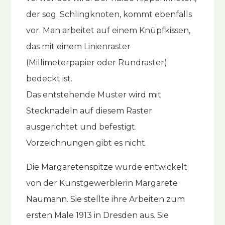
der sog. Schlingknoten, kommt ebenfalls
vor. Man arbeitet auf einem Knüpfkissen,
das mit einem Linienraster
(Millimeterpapier oder Rundraster)
bedeckt ist.
Das entstehende Muster wird mit
Stecknadeln auf diesem Raster
ausgerichtet und befestigt.
Vorzeichnungen gibt es nicht.
Die Margaretenspitze wurde entwickelt
von der Kunstgewerblerin Margarete
Naumann. Sie stellte ihre Arbeiten zum
ersten Male 1913 in Dresden aus. Sie