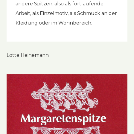
andere Spitzen, also als fortlaufende
Arbeit, als Einzelmotiv, als Schmuck an der
Kleidung oder im Wohnbereich.
Lotte Heinemann