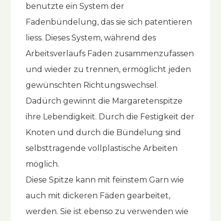
benutzte ein System der
Fadenbündelung, das sie sich patentieren
liess. Dieses System, während des
Arbeitsverlaufs Faden zusammenzufassen
und wieder zu trennen, ermöglicht jeden
gewünschten Richtungswechsel.
Dadürch gewinnt die Margaretenspitze
ihre Lebendigkeit. Durch die Festigkeit der
Knoten und durch die Bündelung sind
selbsttragende vollplastische Arbeiten
möglich.
Diese Spitze kann mit feinstem Garn wie
auch mit dickeren Fäden gearbeitet,
werden. Sie ist ebenso zu verwenden wie