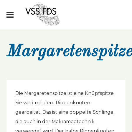
Margaretenspitz
Die Margaretenspitze ist eine Knüpfspitze.
Sie wird mit dem Rippenknoten
gearbeitet. Das ist eine doppelte Schlinge,
die auch in der Makrameetechnik
verwendet wird. Der halbe Rippenknoten,