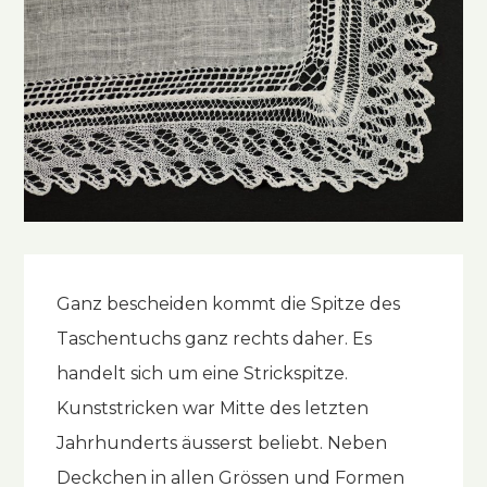
Ganz bescheiden kommt die Spitze des
Taschentuchs ganz rechts daher. Es
handelt sich um eine Strickspitze.
Kunststricken war Mitte des letzten
Jahrhunderts äusserst beliebt. Neben
Deckchen in allen Grössen und Formen