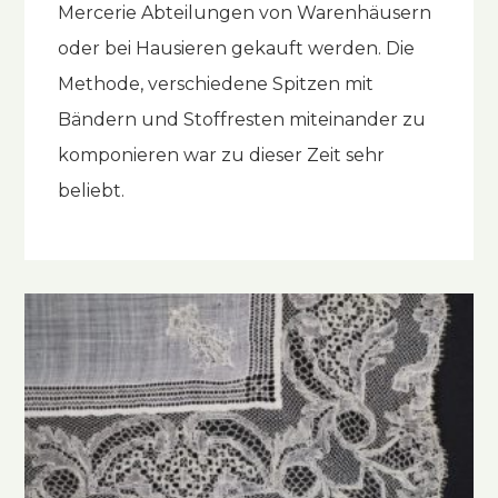
Mercerie Abteilungen von Warenhäusern
oder bei Hausieren gekauft werden. Die
Methode, verschiedene Spitzen mit
Bändern und Stoffresten miteinander zu
komponieren war zu dieser Zeit sehr
beliebt.