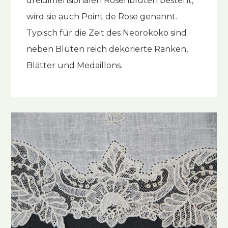
dreidimensionalen Rosenblüten besteht,
wird sie auch Point de Rose genannt.
Typisch für die Zeit des Neorokoko sind
neben Blüten reich dekorierte Ranken,
Blätter und Medaillons.