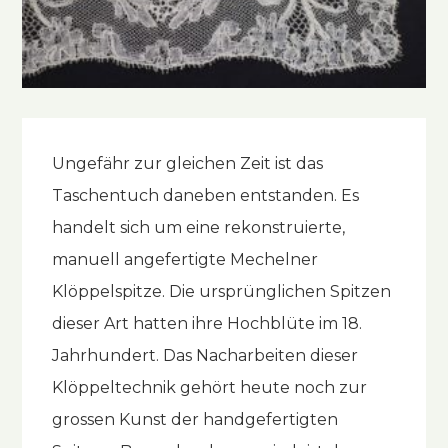
Ungefähr zur gleichen Zeit ist das
Taschentuch daneben entstanden. Es
handelt sich um eine rekonstruierte,
manuell angefertigte Mechelner
Klöppelspitze. Die ursprünglichen Spitzen
dieser Art hatten ihre Hochblüte im 18.
Jahrhundert. Das Nacharbeiten dieser
Klöppeltechnik gehört heute noch zur
grossen Kunst der handgefertigten