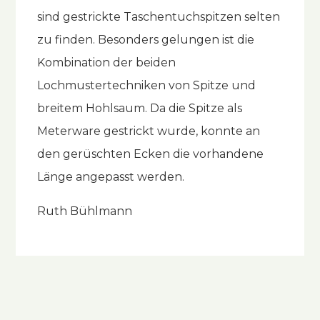
sind gestrickte Taschentuchspitzen selten
zu finden. Besonders gelungen ist die
Kombination der beiden
Lochmustertechniken von Spitze und
breitem Hohlsaum. Da die Spitze als
Meterware gestrickt wurde, konnte an
den gerüschten Ecken die vorhandene
Länge angepasst werden.
Ruth Bühlmann