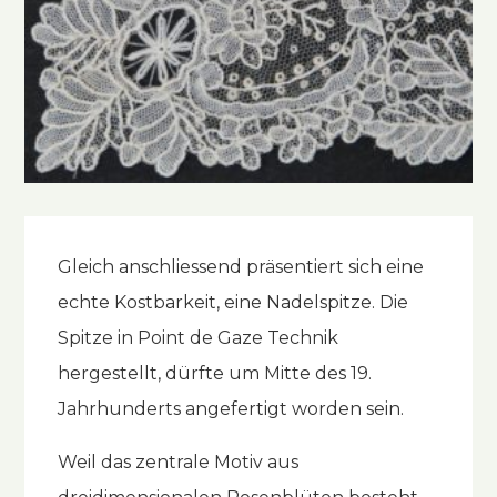
Gleich anschliessend präsentiert sich eine
echte Kostbarkeit, eine Nadelspitze. Die
Spitze in Point de Gaze Technik
hergestellt, dürfte um Mitte des 19.
Jahrhunderts angefertigt worden sein.
Weil das zentrale Motiv aus