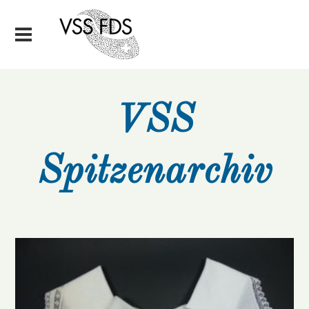
VSS
Spitzenarchiv