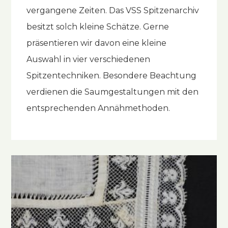
vergangene Zeiten. Das VSS Spitzenarchiv
besitzt solch kleine Schätze. Gerne
präsentieren wir davon eine kleine
Auswahl in vier verschiedenen
Spitzentechniken. Besondere Beachtung
verdienen die Saumgestaltungen mit den
entsprechenden Annähmethoden.