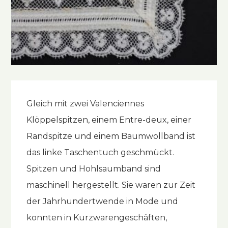
Gleich mit zwei Valenciennes
Klöppelspitzen, einem Entre-deux, einer
Randspitze und einem Baumwollband ist
das linke Taschentuch geschmückt.
Spitzen und Hohlsaumband sind
maschinell hergestellt. Sie waren zur Zeit
der Jahrhundertwende in Mode und
konnten in Kurzwarengeschäften,