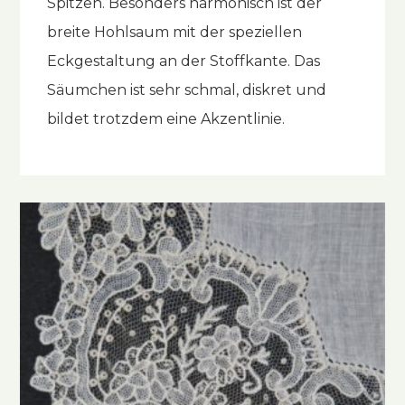
Spitzen. Besonders harmonisch ist der
breite Hohlsaum mit der speziellen
Eckgestaltung an der Stoffkante. Das
Säumchen ist sehr schmal, diskret und
bildet trotzdem eine Akzentlinie.