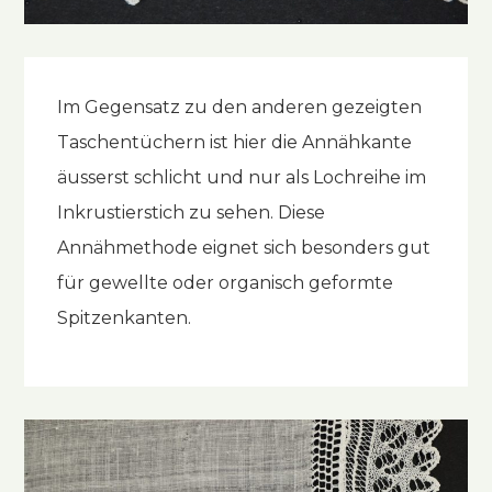
Im Gegensatz zu den anderen gezeigten
Taschentüchern ist hier die Annähkante
äusserst schlicht und nur als Lochreihe im
Inkrustierstich zu sehen. Diese
Annähmethode eignet sich besonders gut
für gewellte oder organisch geformte
Spitzenkanten.