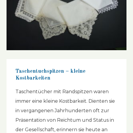
Taschentuchspitzen – kleine
Kostbarkeiten
Taschentücher mit Randspitzen waren
immer eine kleine Kostbarkeit. Dienten sie
in vergangenen Jahrhunderten oft zur
Präsentation von Reichtum und Status in
der Gesellschaft, erinnern sie heute an