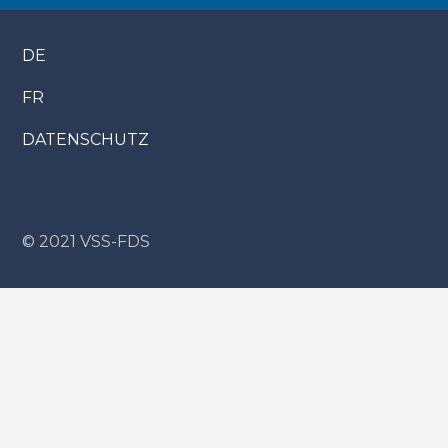
DE
FR
DATENSCHUTZ
© 2021 VSS-FDS