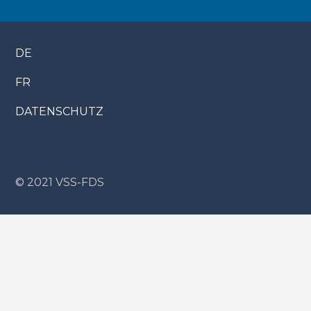
DE
FR
DATENSCHUTZ
© 2021 VSS-FDS