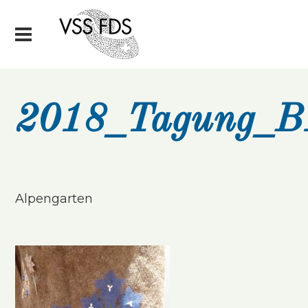
2018_Tagung_B1
Alpengarten