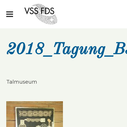
2018_Tagung_B
Talmuseum