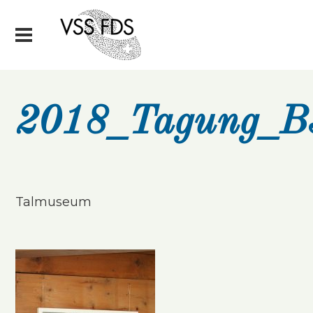
2018_Tagung_B
Talmuseum