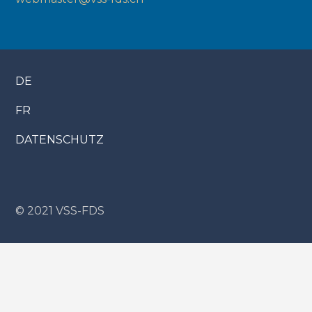
DE
FR
DATENSCHUTZ
© 2021 VSS-FDS