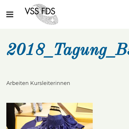
2018_Tagung_B
Arbeiten Kursleiterinnen