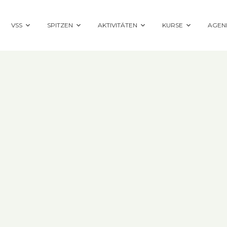
VSS
SPITZEN
AKTIVITÄTEN
KURSE
AGEN