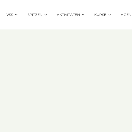
VSS
SPITZEN
AKTIVITÄTEN
KURSE
AGEN