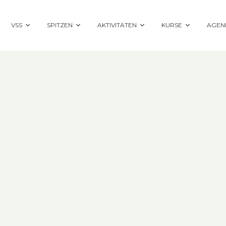
VSS
SPITZEN
AKTIVITÄTEN
KURSE
AGEN