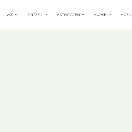
VSS
SPITZEN
AKTIVITÄTEN
KURSE
AGEN