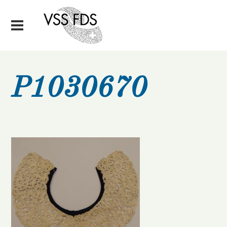
P1030670