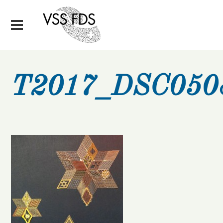
T2017_DSC050