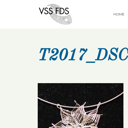
HOME
T2017_DSC